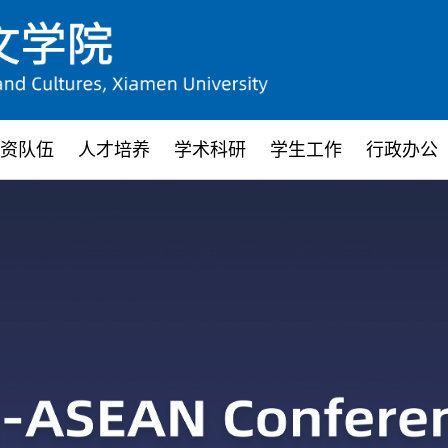
资队伍
人才培养
学术科研
学生工作
行政办公