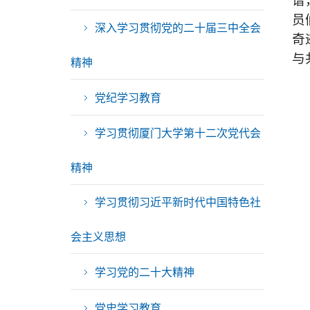
谱
员
深入学习贯彻党的二十届三中全会
奇
与
精神
党纪学习教育
学习贯彻厦门大学第十二次党代会
精神
学习贯彻习近平新时代中国特色社
会主义思想
学习党的二十大精神
党史学习教育