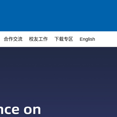
合作交流
校友工作
下载专区
English