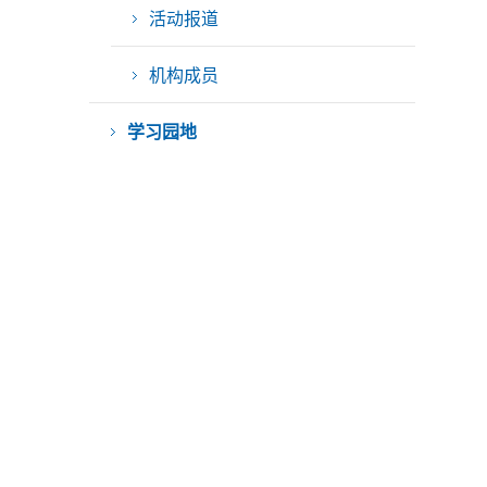
活动报道
机构成员
学习园地