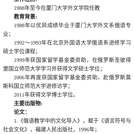
1988年至今在厦门大学外文学院任教
教育背景:
1988年以优异成绩毕业于厦门大学外文系俄语专
业；
1992～1993年在北京外国语大学俄语系进修学习
硕士学位课程；
1999年获国家留学基金委资助，在俄罗斯圣彼得
堡国立师范大学学习并获得文学硕士学位；
2006年再度获国家留学基金委资助，赴俄罗斯莫
斯科国立师范大学进修访学；
2011年获得文学博士学位。
主要出版物:
论文：
1.《俄语教学中的文化导入》，载于《语言符号与
社会文化》，福建人民出版社，1996年；