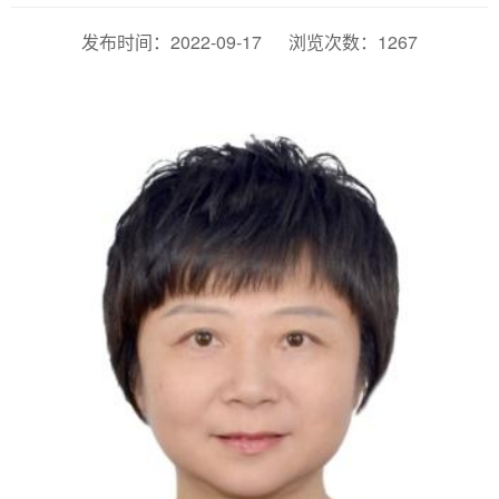
发布时间：2022-09-17 浏览次数：
1267