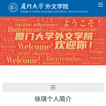
徐琪个人简介