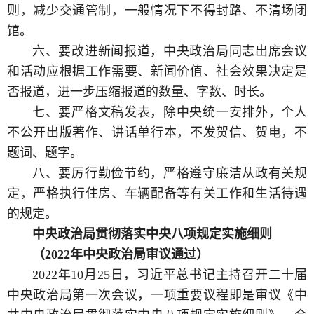
则，减少交通管制，一般情况下不得封路、不清场闭
馆。
六、要改进新闻报道，中央政治局同志出席会议
和活动应根据工作需要、新闻价值、社会效果决定是
否报道，进一步压缩报道的数量、字数、时长。
七、要严格文稿发表，除中央统一安排外，个人
不公开出版著作、讲话单行本，不发贺信、贺电，不
题词、题字。
八、要厉行勤俭节约，严格遵守廉洁从政有关规
定，严格执行住房、车辆配备等有关工作和生活待遇
的规定。
中央政治局贯彻落实中央八项规定实施细则
（2022年中央政治局审议通过）
2022年10月25日，习近平总书记主持召开二十届
中央政治局第一次会议，一项重要议程即是审议《中