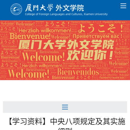
【学习资料】中央八项规定及其实施