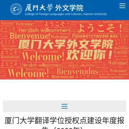
厦门大学翻译学位授权点建设年度报