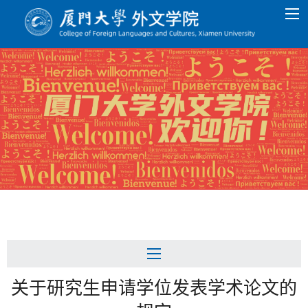
关于研究生申请学位发表学术论文的