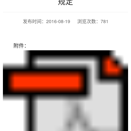
规定
发布时间：2016-08-19 浏览次数：
781
附件：