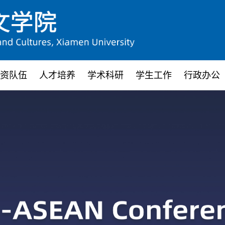
资队伍
人才培养
学术科研
学生工作
行政办公