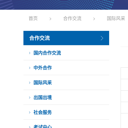
首页
>
合作交流
>
国际风采
合作交流
国内合作交流
中外合作
国际风采
出国出境
社会服务
考试中心