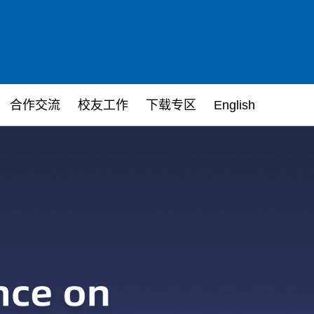
合作交流
校友工作
下载专区
English