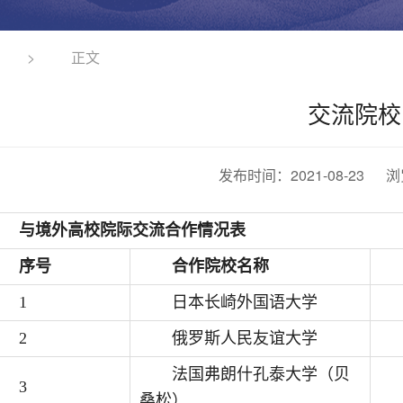
>
正文
交流院校
发布时间：2021-08-23 
与境外高校院际交流合作情况表
序号
合作院校名称
1
日本长崎外国语大学
2
俄罗斯人民友谊大学
法国弗朗什孔泰大学（贝
3
桑松）