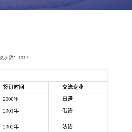
浏览次数：
1017
签订时间
交流专业
2000年
日语
2001年
俄语
2002年
法语