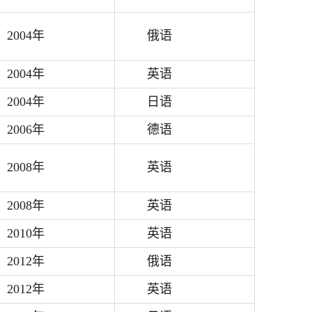
2004年
俄语
2004年
英语
2004年
日语
2006年
德语
2008年
英语
2008年
英语
2010年
英语
2012年
俄语
2012年
英语